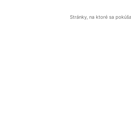
Stránky, na ktoré sa pokúš