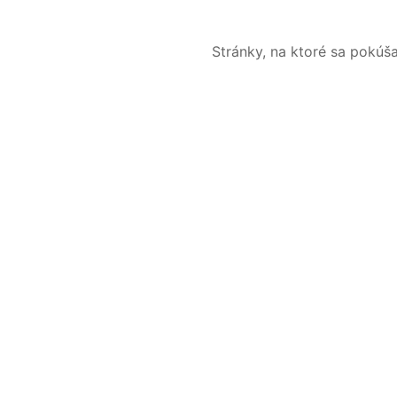
Stránky, na ktoré sa pokúš