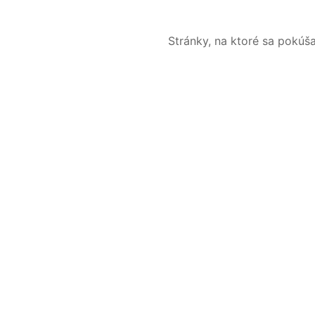
Stránky, na ktoré sa pokúš