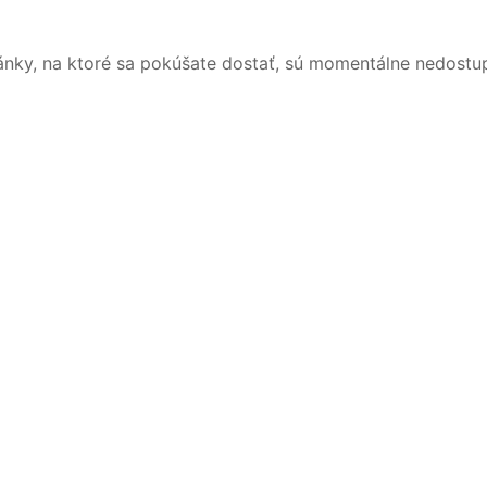
ánky, na ktoré sa pokúšate dostať, sú momentálne nedostu